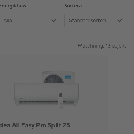
Energiklass
Sortera
Alla
Standardsortering
Matchning: 13 objekt
dea All Easy Pro Split 25