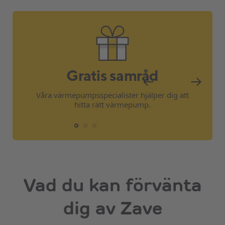
Gratis samråd
Våra värmepumpsspecialister hjälper dig att
hitta rätt värmepump.
Vad du kan förvänta
dig av Zave