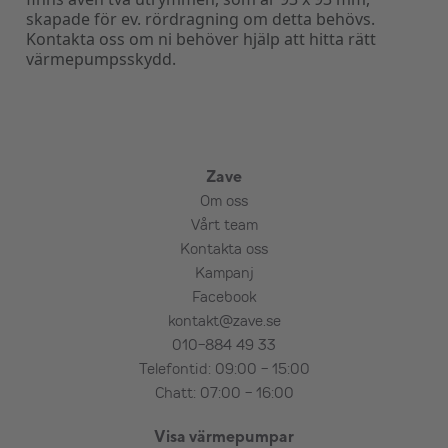
skapade för ev. rördragning om detta behövs.
Kontakta oss om ni behöver hjälp att hitta rätt
värmepumpsskydd.
Zave
Om oss
Vårt team
Kontakta oss
Kampanj
Facebook
kontakt@zave.se
010-884 49 33
Telefontid: 09:00 - 15:00
Chatt: 07:00 - 16:00
Visa värmepumpar