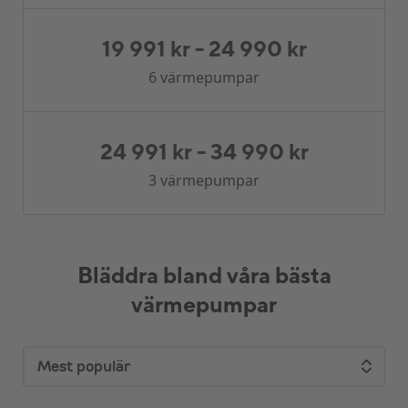
19 991 kr
-
24 990 kr
6 värmepumpar
24 991 kr
-
34 990 kr
3 värmepumpar
Bläddra bland våra bästa
värmepumpar
Mest populär