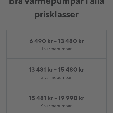
Bra värmepumpar i alla
prisklasser
6 490 kr
-
13 480 kr
1 värmepumpar
13 481 kr
-
15 480 kr
3 värmepumpar
15 481 kr
-
19 990 kr
9 värmepumpar