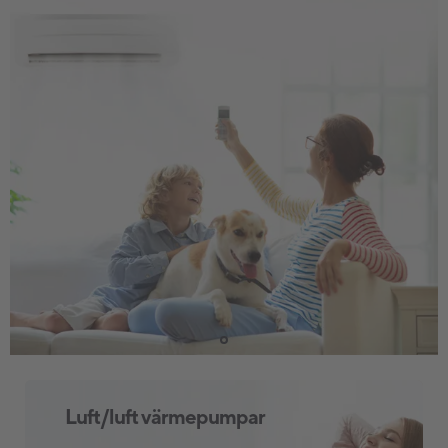
Luft/luft värmepumpar