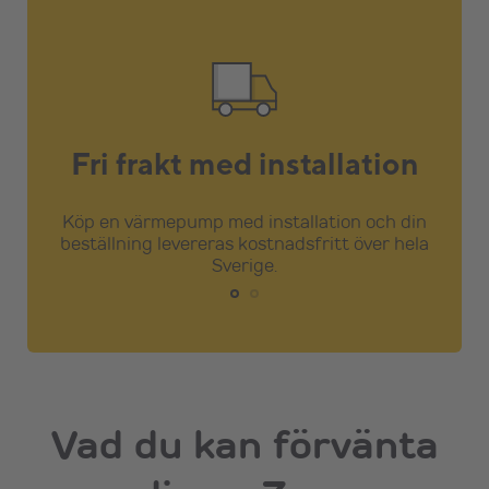
Fri frakt med installation
Köp en värmepump med installation och din
beställning levereras kostnadsfritt över hela
Sverige.
Vad du kan förvänta