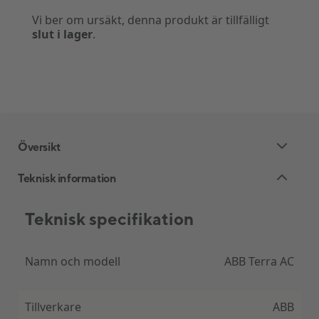
Vi ber om ursäkt, denna produkt är tillfälligt
slut i lager
.
Översikt
Teknisk information
Teknisk specifikation
Namn och modell
ABB Terra AC
Tillverkare
ABB