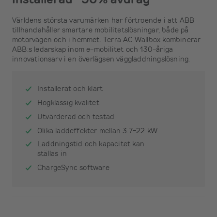
Världens största varumärken har förtroende i att ABB
tillhandahåller smartare mobilitetslösningar, både på
motorvägen och i hemmet. Terra AC Wallbox kombinerar
ABB:s ledarskap inom e-mobilitet och 130-åriga
innovationsarv i en överlägsen väggladdningslösning.
Installerat och klart
Högklassig kvalitet
Utvärderad och testad
Olika laddeffekter mellan 3.7-22 kW
Laddningstid och kapacitet kan
ställas in
ChargeSync software