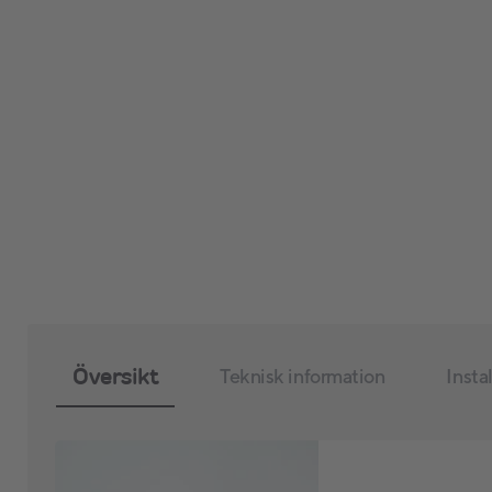
Översikt
Teknisk information
Insta