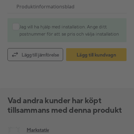
Produktinformationsblad
Jag vill ha hjälp med installation. Ange ditt
postnummer för att se pris och välja installation
Lägg till jämförelse
Lägg till kundvagn
Vad andra kunder har köpt
tillsammans med denna produkt
Markstativ